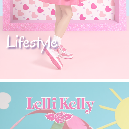
Lifestyle