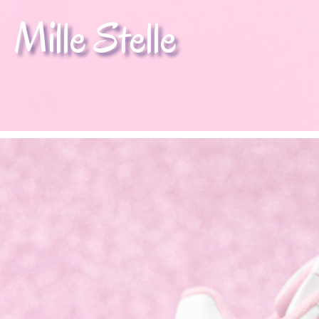
Mille Stelle