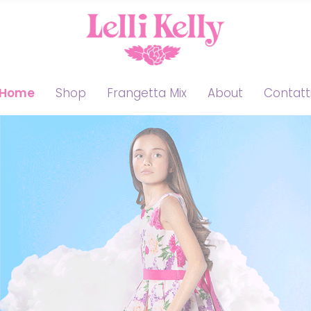
Home
Shop
Frangetta Mix
About
Contatt