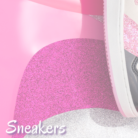
Sneakers