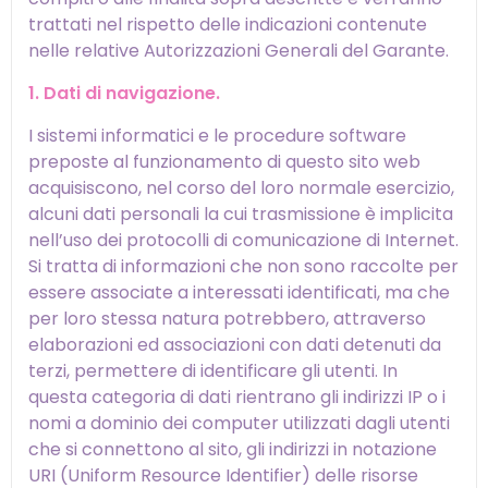
trattati nel rispetto delle indicazioni contenute
nelle relative Autorizzazioni Generali del Garante.
1. Dati di navigazione.
I sistemi informatici e le procedure software
preposte al funzionamento di questo sito web
acquisiscono, nel corso del loro normale esercizio,
alcuni dati personali la cui trasmissione è implicita
nell’uso dei protocolli di comunicazione di Internet.
Si tratta di informazioni che non sono raccolte per
essere associate a interessati identificati, ma che
per loro stessa natura potrebbero, attraverso
elaborazioni ed associazioni con dati detenuti da
terzi, permettere di identificare gli utenti. In
questa categoria di dati rientrano gli indirizzi IP o i
nomi a dominio dei computer utilizzati dagli utenti
che si connettono al sito, gli indirizzi in notazione
URI (Uniform Resource Identifier) delle risorse