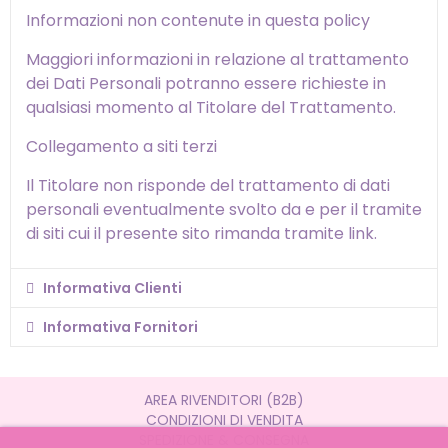
Informazioni non contenute in questa policy
Maggiori informazioni in relazione al trattamento
dei Dati Personali potranno essere richieste in
qualsiasi momento al Titolare del Trattamento.
Collegamento a siti terzi
Il Titolare non risponde del trattamento di dati
personali eventualmente svolto da e per il tramite
di siti cui il presente sito rimanda tramite link.
Informativa Clienti
Informativa Fornitori
AREA RIVENDITORI (B2B)
CONDIZIONI DI VENDITA
SPEDIZIONE & CONSEGNA