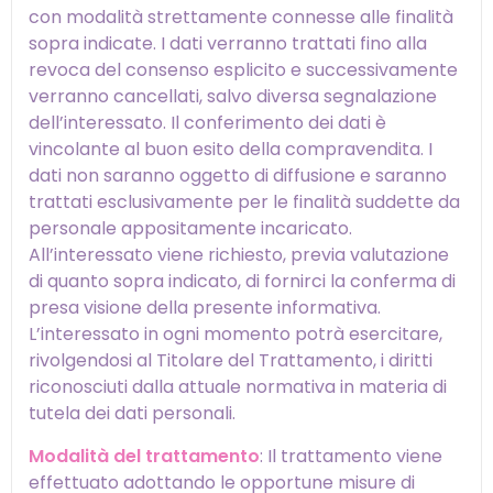
con modalità strettamente connesse alle finalità
sopra indicate. I dati verranno trattati fino alla
revoca del consenso esplicito e successivamente
verranno cancellati, salvo diversa segnalazione
dell’interessato. Il conferimento dei dati è
vincolante al buon esito della compravendita. I
dati non saranno oggetto di diffusione e saranno
trattati esclusivamente per le finalità suddette da
personale appositamente incaricato.
All’interessato viene richiesto, previa valutazione
di quanto sopra indicato, di fornirci la conferma di
presa visione della presente informativa.
L’interessato in ogni momento potrà esercitare,
rivolgendosi al Titolare del Trattamento, i diritti
riconosciuti dalla attuale normativa in materia di
tutela dei dati personali.
Modalità del trattamento
: Il trattamento viene
effettuato adottando le opportune misure di