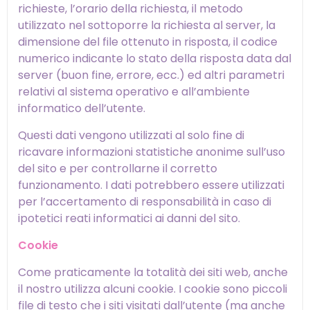
richieste, l’orario della richiesta, il metodo
utilizzato nel sottoporre la richiesta al server, la
dimensione del file ottenuto in risposta, il codice
numerico indicante lo stato della risposta data dal
server (buon fine, errore, ecc.) ed altri parametri
relativi al sistema operativo e all’ambiente
informatico dell’utente.
Questi dati vengono utilizzati al solo fine di
ricavare informazioni statistiche anonime sull’uso
del sito e per controllarne il corretto
funzionamento. I dati potrebbero essere utilizzati
per l’accertamento di responsabilità in caso di
ipotetici reati informatici ai danni del sito.
Cookie
Come praticamente la totalità dei siti web, anche
il nostro utilizza alcuni cookie. I cookie sono piccoli
file di testo che i siti visitati dall’utente (ma anche