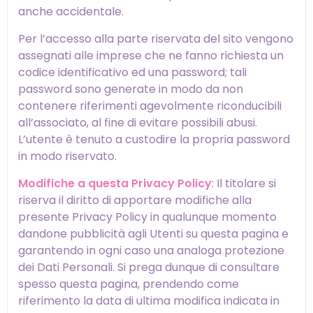
anche accidentale.
Per l’accesso alla parte riservata del sito vengono
assegnati alle imprese che ne fanno richiesta un
codice identificativo ed una password; tali
password sono generate in modo da non
contenere riferimenti agevolmente riconducibili
all’associato, al fine di evitare possibili abusi.
L’utente è tenuto a custodire la propria password
in modo riservato.
Modifiche a questa Privacy Policy
: Il titolare si
riserva il diritto di apportare modifiche alla
presente Privacy Policy in qualunque momento
dandone pubblicità agli Utenti su questa pagina e
garantendo in ogni caso una analoga protezione
dei Dati Personali. Si prega dunque di consultare
spesso questa pagina, prendendo come
riferimento la data di ultima modifica indicata in