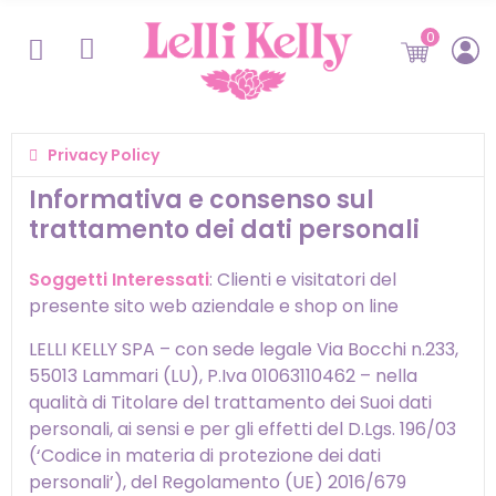
0
Privacy Policy
Informativa e consenso sul
trattamento dei dati personali
Soggetti Interessati
: Clienti e visitatori del
presente sito web aziendale e shop on line
LELLI KELLY SPA – con sede legale Via Bocchi n.233,
55013 Lammari (LU), P.Iva 01063110462 – nella
qualità di Titolare del trattamento dei Suoi dati
personali, ai sensi e per gli effetti del D.Lgs. 196/03
(‘Codice in materia di protezione dei dati
personali’), del Regolamento (UE) 2016/679