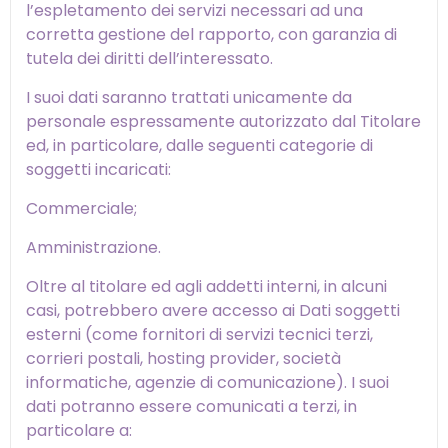
l’espletamento dei servizi necessari ad una
corretta gestione del rapporto, con garanzia di
tutela dei diritti dell’interessato.
I suoi dati saranno trattati unicamente da
personale espressamente autorizzato dal Titolare
ed, in particolare, dalle seguenti categorie di
soggetti incaricati:
Commerciale;
Amministrazione.
Oltre al titolare ed agli addetti interni, in alcuni
casi, potrebbero avere accesso ai Dati soggetti
esterni (come fornitori di servizi tecnici terzi,
corrieri postali, hosting provider, società
informatiche, agenzie di comunicazione). I suoi
dati potranno essere comunicati a terzi, in
particolare a: