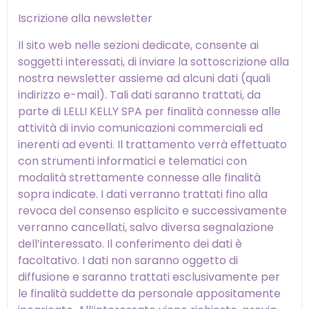
Iscrizione alla newsletter
Il sito web nelle sezioni dedicate, consente ai
soggetti interessati, di inviare la sottoscrizione alla
nostra newsletter assieme ad alcuni dati (quali
indirizzo e-mail). Tali dati saranno trattati, da
parte di LELLI KELLY SPA per finalità connesse alle
attività di invio comunicazioni commerciali ed
inerenti ad eventi. Il trattamento verrà effettuato
con strumenti informatici e telematici con
modalità strettamente connesse alle finalità
sopra indicate. I dati verranno trattati fino alla
revoca del consenso esplicito e successivamente
verranno cancellati, salvo diversa segnalazione
dell’interessato. Il conferimento dei dati è
facoltativo. I dati non saranno oggetto di
diffusione e saranno trattati esclusivamente per
le finalità suddette da personale appositamente