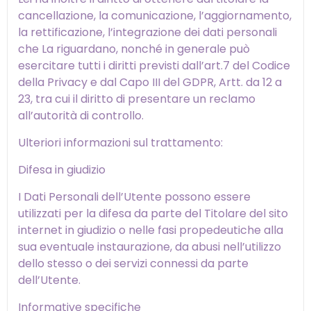
cancellazione, la comunicazione, l’aggiornamento,
la rettificazione, l’integrazione dei dati personali
che La riguardano, nonché in generale può
esercitare tutti i diritti previsti dall’art.7 del Codice
della Privacy e dal Capo III del GDPR, Artt. da 12 a
23, tra cui il diritto di presentare un reclamo
all’autorità di controllo.
Ulteriori informazioni sul trattamento:
Difesa in giudizio
I Dati Personali dell’Utente possono essere
utilizzati per la difesa da parte del Titolare del sito
internet in giudizio o nelle fasi propedeutiche alla
sua eventuale instaurazione, da abusi nell’utilizzo
dello stesso o dei servizi connessi da parte
dell’Utente.
Informative specifiche