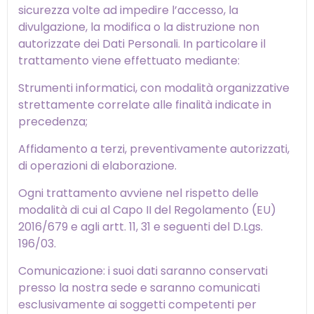
sicurezza volte ad impedire l’accesso, la
divulgazione, la modifica o la distruzione non
autorizzate dei Dati Personali. In particolare il
trattamento viene effettuato mediante:
Strumenti informatici, con modalità organizzative
strettamente correlate alle finalità indicate in
precedenza;
Affidamento a terzi, preventivamente autorizzati,
di operazioni di elaborazione.
Ogni trattamento avviene nel rispetto delle
modalità di cui al Capo II del Regolamento (EU)
2016/679 e agli artt. 11, 31 e seguenti del D.Lgs.
196/03.
Comunicazione: i suoi dati saranno conservati
presso la nostra sede e saranno comunicati
esclusivamente ai soggetti competenti per