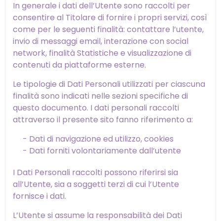
In generale i dati dell’Utente sono raccolti per
consentire al Titolare di fornire i propri servizi, così
come per le seguenti finalità: contattare l’utente,
invio di messaggi email, interazione con social
network, finalità Statistiche e visualizzazione di
contenuti da piattaforme esterne.
Le tipologie di Dati Personali utilizzati per ciascuna
finalità sono indicati nelle sezioni specifiche di
questo documento. I dati personali raccolti
attraverso il presente sito fanno riferimento a:
- Dati di navigazione ed utilizzo, cookies
- Dati forniti volontariamente dall’utente
I Dati Personali raccolti possono riferirsi sia
all’Utente, sia a soggetti terzi di cui l’Utente
fornisce i dati.
L’Utente si assume la responsabilità dei Dati