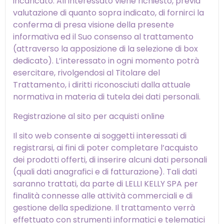
incaricato. All’interessato viene richiesto, previa
valutazione di quanto sopra indicato, di fornirci la
conferma di presa visione della presente
informativa ed il Suo consenso al trattamento
(attraverso la apposizione di la selezione di box
dedicato). L’interessato in ogni momento potrà
esercitare, rivolgendosi al Titolare del
Trattamento, i diritti riconosciuti dalla attuale
normativa in materia di tutela dei dati personali.
Registrazione al sito per acquisti online
Il sito web consente ai soggetti interessati di
registrarsi, ai fini di poter completare l’acquisto
dei prodotti offerti, di inserire alcuni dati personali
(quali dati anagrafici e di fatturazione). Tali dati
saranno trattati, da parte di LELLI KELLY SPA per
finalità connesse alle attività commerciali e di
gestione della spedizione. Il trattamento verrà
effettuato con strumenti informatici e telematici