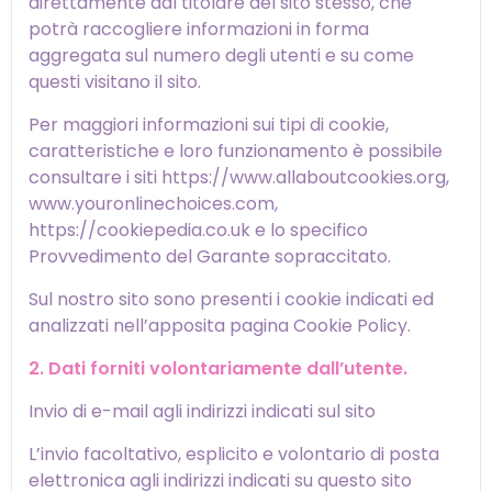
direttamente dal titolare del sito stesso, che
potrà raccogliere informazioni in forma
aggregata sul numero degli utenti e su come
questi visitano il sito.
Per maggiori informazioni sui tipi di cookie,
caratteristiche e loro funzionamento è possibile
consultare i siti https://www.allaboutcookies.org,
www.youronlinechoices.com,
https://cookiepedia.co.uk e lo specifico
Provvedimento del Garante sopraccitato.
Sul nostro sito sono presenti i cookie indicati ed
analizzati nell’apposita pagina Cookie Policy.
2. Dati forniti volontariamente dall’utente.
Invio di e-mail agli indirizzi indicati sul sito
L’invio facoltativo, esplicito e volontario di posta
elettronica agli indirizzi indicati su questo sito