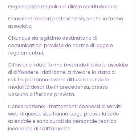
Organi costituzionali o di rilievo costituzionale;
Consulenti e liberi professionisti, anche in forma
associata;
Chiunque sia legittimo destinatario di
comunicazioni previste da norme di legge o
regolamentari.
Diffusione: i dati, fermo restando il divieto assoluto
di diffondere i dati idonei a rivelare lo stato di
salute, potranno essere diffusi, secondo le
modalità descritte in precedenza, presso:
Nessuna diffusione prevista.
Conservazione: I trattamenti connessi ai servizi
web di questo sito hanno luogo presso la sede
aziendale e sono curati da personale tecnico
incaricato al trattamento.