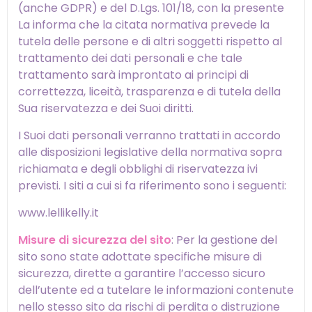
(anche GDPR) e del D.Lgs. 101/18, con la presente
La informa che la citata normativa prevede la
tutela delle persone e di altri soggetti rispetto al
trattamento dei dati personali e che tale
trattamento sarà improntato ai principi di
correttezza, liceità, trasparenza e di tutela della
Sua riservatezza e dei Suoi diritti.
I Suoi dati personali verranno trattati in accordo
alle disposizioni legislative della normativa sopra
richiamata e degli obblighi di riservatezza ivi
previsti. I siti a cui si fa riferimento sono i seguenti:
www.lellikelly.it
Misure di sicurezza del sito
: Per la gestione del
sito sono state adottate specifiche misure di
sicurezza, dirette a garantire l’accesso sicuro
dell’utente ed a tutelare le informazioni contenute
nello stesso sito da rischi di perdita o distruzione