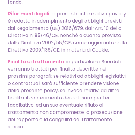
fondo.
Riferimenti legali
: la presente informativa privacy
è redatta in adempimento degli obblighi previsti
dal Regolamento (UE) 2016/679, dall’Art. 10 della
Direttiva n. 95/46/CE, nonché a quanto previsto
dalla Direttiva 2002/58/CE, come aggiornata dalla
Direttiva 2009/136/CE, in materia di Cookie.
Finalità di trattamento
: in particolare i Suoi dati
verranno trattati per finalità descritte nei
prossimi paragrafi; se relativi ad obblighi legislativi
o contrattuali sarà sufficiente prendere visione
della presente policy, se invece relativi ad altre
finalità, il conferimento dei dati sarà per Lei
facoltativo, ed un suo eventuale rifiuto al
trattamento non compromette la prosecuzione
del rapporto o la congruità del trattamento
stesso.