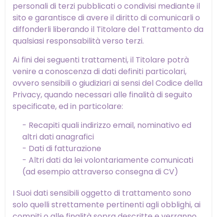
personali di terzi pubblicati o condivisi mediante il
sito e garantisce di avere il diritto di comunicarli o
diffonderli liberando il Titolare del Trattamento da
qualsiasi responsabilità verso terzi.
Ai fini dei seguenti trattamenti, il Titolare potrà
venire a conoscenza di dati definiti particolari,
ovvero sensibili o giudiziari ai sensi del Codice della
Privacy, quando necessari alle finalità di seguito
specificate, ed in particolare:
- Recapiti quali indirizzo email, nominativo ed
altri dati anagrafici
- Dati di fatturazione
- Altri dati da lei volontariamente comunicati
(ad esempio attraverso consegna di CV)
I Suoi dati sensibili oggetto di trattamento sono
solo quelli strettamente pertinenti agli obblighi, ai
compiti o alle finalità sopra descritte e verranno