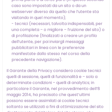
caso sono impostati da un sito o da un
webserver diverso da quello che l’utente sta
visitando in quel momento);
- tecnici (necessari, talvolta indispensabili, per
una completa – o migliore – fruizione del sito) o
di profilazione (finalizzati a creare un profilo
dell’utente, per poi inviargli messaggi
pubblicitari in linea con le preferenze
manifestate dallo stesso nel corso della
precedente navigazione).
Il Garante della Privacy considera cookie tecnici
quelli di sessione, quelli di funzionalità e – solo a
determinate condizioni – quelli di analytics; in
particolare il Garante, nel provvedimento dell’8
maggio 2014, ha precisato che quest’ultimi
possono essere assimilati ai cookie tecnici
soltanto se utilizzati a fini di ottimizzazione del sito