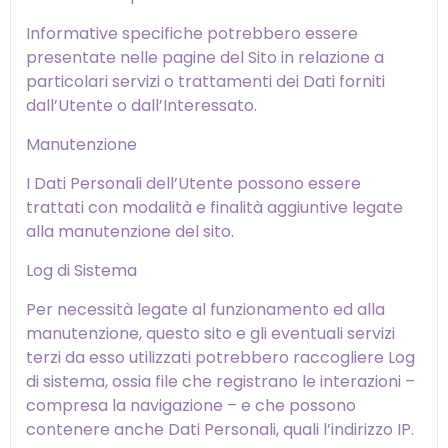
Informative specifiche potrebbero essere
presentate nelle pagine del Sito in relazione a
particolari servizi o trattamenti dei Dati forniti
dall’Utente o dall’Interessato.
Manutenzione
I Dati Personali dell’Utente possono essere
trattati con modalità e finalità aggiuntive legate
alla manutenzione del sito.
Log di Sistema
Per necessità legate al funzionamento ed alla
manutenzione, questo sito e gli eventuali servizi
terzi da esso utilizzati potrebbero raccogliere Log
di sistema, ossia file che registrano le interazioni –
compresa la navigazione – e che possono
contenere anche Dati Personali, quali l’indirizzo IP.