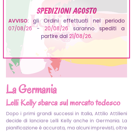
SPEDIZIONI AGOSTO
AVVISO
: gli Ordini effettuati nel periodo
07/08/26
-
20/08/26
saranno spediti a
partire dal
21/08/26
.
La Germania
Lelli Kelly sbarca sul mercato tedesco
Dopo i primi grandi successi in Italia, Attilio Attilieni
decide di lanciare Lelli Kelly anche in Germania. La
pianificazione è accurata, ma alcuni imprevisti, oltre