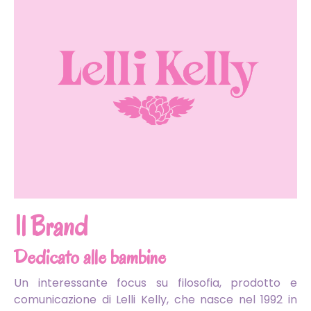
Il Brand
Dedicato alle bambine
Un interessante focus su filosofia, prodotto e
comunicazione di Lelli Kelly, che nasce nel 1992 in