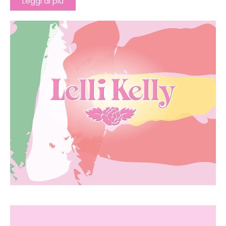
Leggi di più