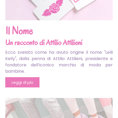
Il Nome
Un racconto di Attilio Attilieni
Ecco svelato come ha avuto origine il nome "Lelli
Kelly", dalla penna di Attilio Attilieni, presidente e
fondatore dell’iconico marchio di moda per
bambine.
Leggi di più