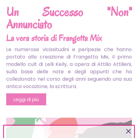
Un Successo "Non"
Annunciato
La vera storia di Frangetta Mix
Le numerose vicissitudini e peripezie che hanno
portato alla creazione di Frangetta Mix, il primo
modello cult di Lelli Kelly, a opera di Attilio Attilieni,
sulla base delle note e degli appunti che ha
collezionato nel corso degli anni seguendo una sua
antica vocazione, la scrittura.
Leggi di più