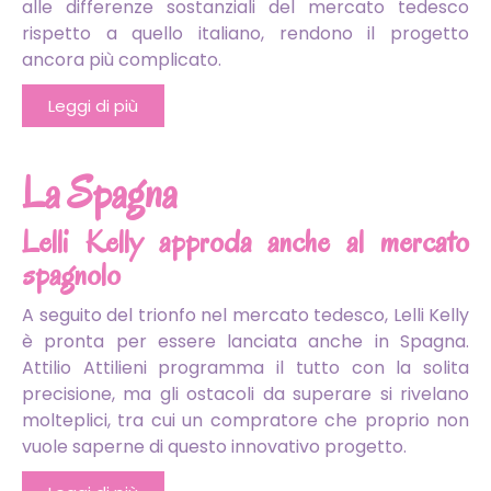
alle differenze sostanziali del mercato tedesco
rispetto a quello italiano, rendono il progetto
ancora più complicato.
Leggi di più
La Spagna
Lelli Kelly approda anche al mercato
spagnolo
A seguito del trionfo nel mercato tedesco, Lelli Kelly
è pronta per essere lanciata anche in Spagna.
Attilio Attilieni programma il tutto con la solita
precisione, ma gli ostacoli da superare si rivelano
molteplici, tra cui un compratore che proprio non
vuole saperne di questo innovativo progetto.