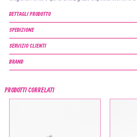
DETTAGLI PRODOTTO
SPEDIZIONE
SERVIZIO CLIENTI
BRAND
PRODOTTI CORRELATI