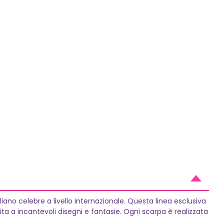
liano celebre a livello internazionale. Questa linea esclusiva
 vita a incantevoli disegni e fantasie. Ogni scarpa è realizzata