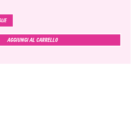
GLIE
AGGIUNGI AL CARRELLO