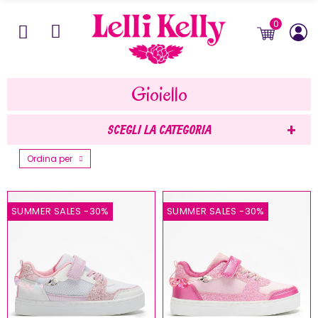
0
Gioiello
SCEGLI LA CATEGORIA
Ordina per
SUMMER SALES
-30%
SUMMER SALES
-30%