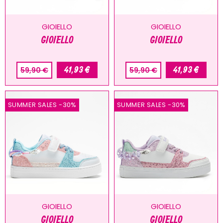
GIOIELLO
GIOIELLO
GIOIELLO
GIOIELLO
41,93 €
41,93 €
59,90 €
59,90 €
SUMMER SALES
-30%
SUMMER SALES
-30%
GIOIELLO
GIOIELLO
GIOIELLO
GIOIELLO